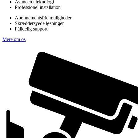
Avanceret teknologi
Professionel installation
Abonnementsfrie muligheder
Skræddersyede løsninger
Pålidelig support
Mere om os