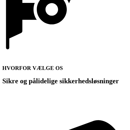
HVORFOR VÆLGE OS
Sikre og pålidelige sikkerhedsløsninger