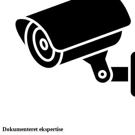
Dokumenteret ekspertise