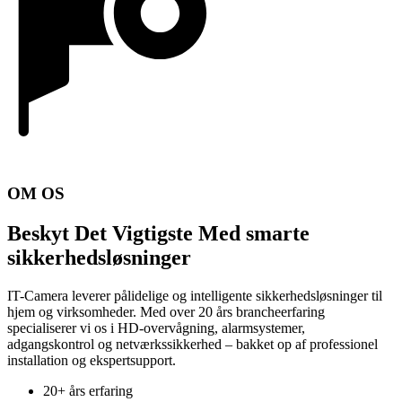
OM OS
Beskyt Det Vigtigste Med smarte
sikkerhedsløsninger
IT-Camera leverer pålidelige og intelligente sikkerhedsløsninger til
hjem og virksomheder. Med over 20 års brancheerfaring
specialiserer vi os i HD-overvågning, alarmsystemer,
adgangskontrol og netværkssikkerhed – bakket op af professionel
installation og ekspertsupport.
20+ års erfaring