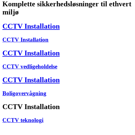
Komplette sikkerhedsløsninger til ethvert
miljø
CCTV Installation
CCTV Installation
CCTV Installation
CCTV vedligeholdelse
CCTV Installation
Boligovervågning
CCTV Installation
CCTV teknologi